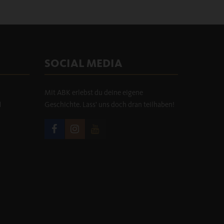
SOCIAL MEDIA
Mit ABK erlebst du deine eigene
H
Geschichte. Lass' uns doch dran teilhaben!