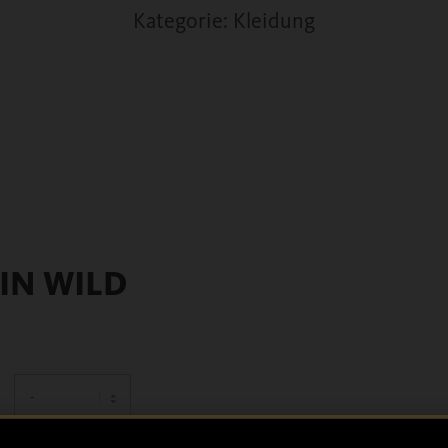
Kategorie: Kleidung
T
IN WILD