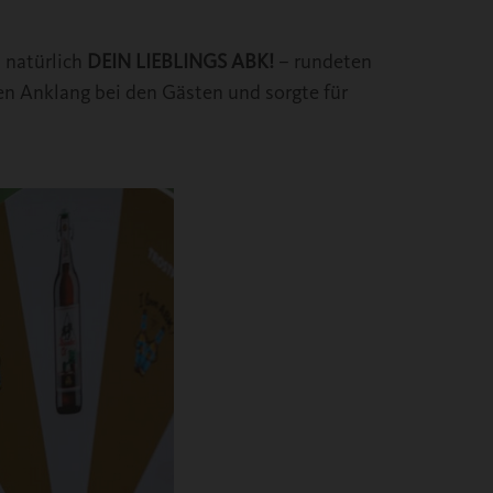
d natürlich
DEIN LIEBLINGS ABK!
– rundeten
en Anklang bei den Gästen und sorgte für