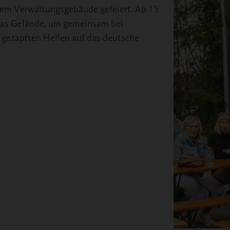
dem Verwaltungsgebäude gefeiert. Ab 15
das Gelände, um gemeinsam bei
h gezapften Hellen auf das deutsche