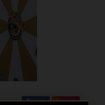
Facebook
Instagram