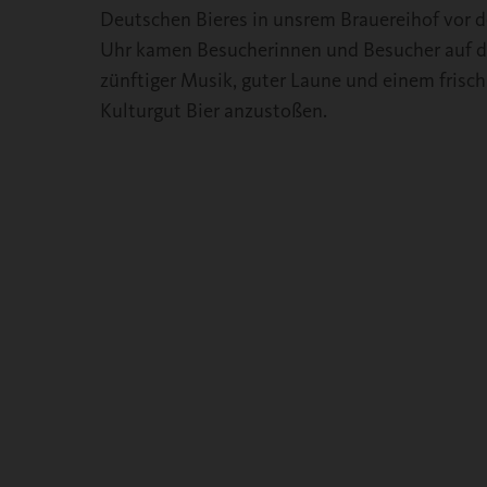
Deutschen Bieres in unsrem Brauereihof vor 
Uhr kamen Besucherinnen und Besucher auf 
zünftiger Musik, guter Laune und einem frisc
Kulturgut Bier anzustoßen.