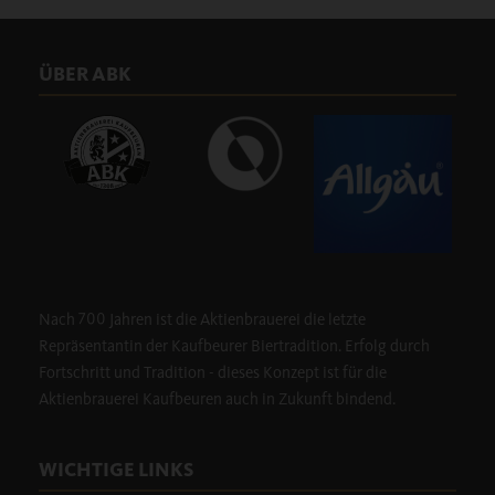
ÜBER ABK
Nach 700 Jahren ist die Aktienbrauerei die letzte
Repräsentantin der Kaufbeurer Biertradition. Erfolg durch
Fortschritt und Tradition - dieses Konzept ist für die
Aktienbrauerei Kaufbeuren auch in Zukunft bindend.
WICHTIGE LINKS