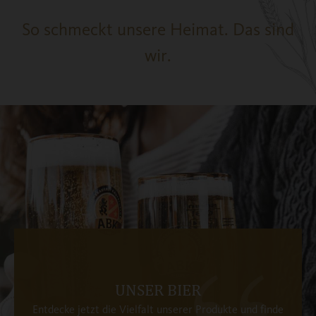
So schmeckt unsere Heimat. Das sind
wir.
UNSER BIER
Entdecke jetzt die Vielfalt unserer Produkte und finde