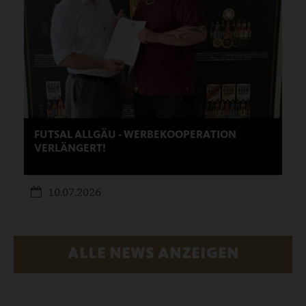
FUTSAL ALLGÄU - WERBEKOOPERATION
VERLÄNGERT!
10.
07.
2026
ALLE NEWS ANZEIGEN