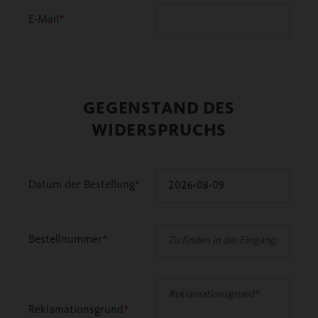
E-Mail
*
GEGENSTAND DES
WIDERSPRUCHS
Datum der Bestellung
*
Bestellnummer
*
Reklamationsgrund
*