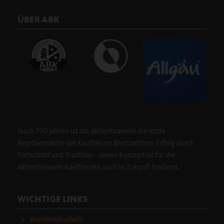
ÜBER ABK
Nach 700 Jahren ist die Aktienbrauerei die letzte
Repräsentantin der Kaufbeurer Biertradition. Erfolg durch
Fortschritt und Tradition - dieses Konzept ist für die
Aktienbrauerei Kaufbeuren auch in Zukunft bindend.
WICHTIGE LINKS
Barrierefreiheit