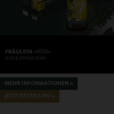
»SÜSS«
FRÄULEIN
SÜSS & ERFRISCHEND.
MEHR INFORMATIONEN »
JETZT BESTELLEN! »