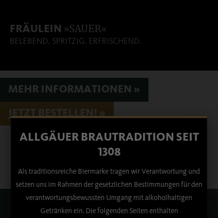
»SAUER«
FRÄULEIN
BELEBEND. SPRITZIG. ERFRISCHEND.
MEHR INFORMATIONEN »
JETZT BESTELLEN! »
ALLGÄUER BRAUTRADITION SEIT
1308
Als traditionsreiche Biermarke tragen wir Verantwortung und
setzen uns im Rahmen der gesetzlichen Bestimmungen für den
verantwortungsbewussten Umgang mit alkoholhaltigen
Getränken ein. Die folgenden Seiten enthalten