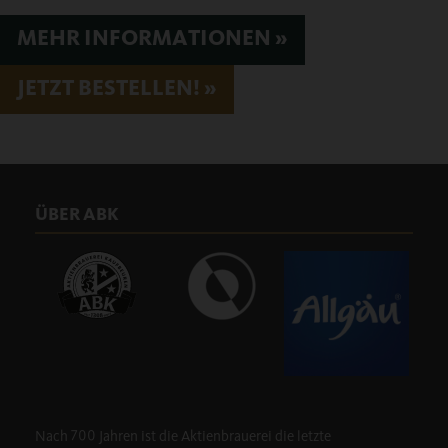
MEHR INFORMATIONEN »
JETZT BESTELLEN! »
ÜBER ABK
Nach 700 Jahren ist die Aktienbrauerei die letzte