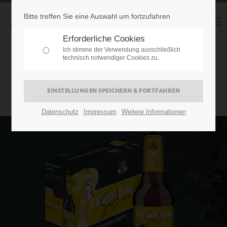
Bitte treffen Sie eine Auswahl um fortzufahren
Erforderliche Cookies
Ich stimme der Verwendung ausschließlich
technisch notwendiger Cookies zu.
UNSERE FRÄULEINS
Datenschutz
Impressum
Weitere Informationen