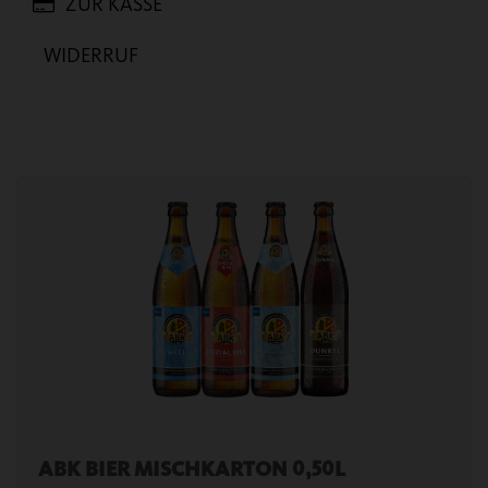
ZUR KASSE
WIDERRUF
ABK BIER MISCHKARTON 0,50L