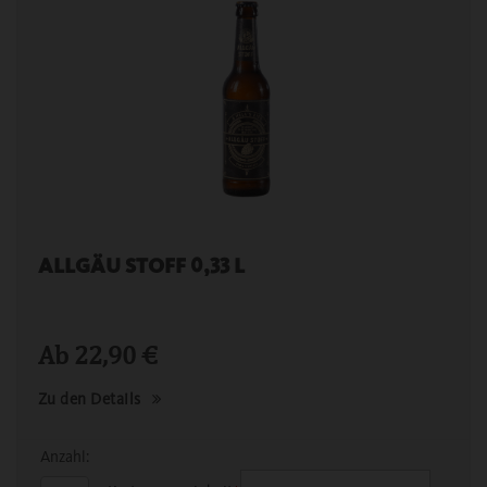
ALLGÄU STOFF 0,33 L
Ab
22,90
€
Zu den Details
Anzahl: