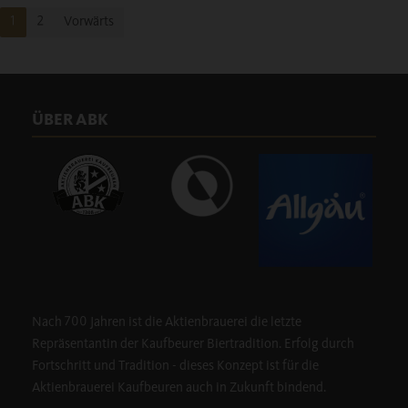
1
2
Vorwärts
ÜBER ABK
Nach 700 Jahren ist die Aktienbrauerei die letzte
Repräsentantin der Kaufbeurer Biertradition. Erfolg durch
Fortschritt und Tradition - dieses Konzept ist für die
Aktienbrauerei Kaufbeuren auch in Zukunft bindend.