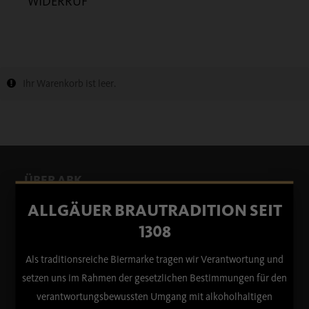
WIDERRUF
Ihr Warenkorb ist leer.
ÜBER ABK
ALLGÄUER BRAUTRADITION SEIT
1308
Als traditionsreiche Biermarke tragen wir Verantwortung und
setzen uns im Rahmen der gesetzlichen Bestimmungen für den
verantwortungsbewussten Umgang mit alkoholhaltigen