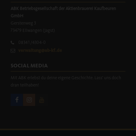
ABK Betriebsgesellschaft der Aktienbrauerei Kaufbeuren
GmbH
Gerstenweg 3
73479 Ellwangen (Jagst)
08341/4304-0
verwaltung@ab-kf.de
SOCIAL MEDIA
Mit ABK erlebst du deine eigene Geschichte. Lass' uns doch
dran teilhaben!