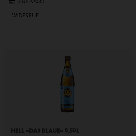
ZUR KASSE
WIDERRUF
HELL »DAS BLAUE« 0,50L